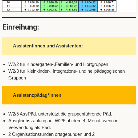
Einreihung:
Assistentinnen und Assistenten:
W2/2 für Kindergarten-,Familien- und Hortgruppen
W2/3 für Kleinkinder-, Integrations- und heilpädagogischen
Gruppen
Assistenzpädag*innen
W2/5 AssPäd. unterstützt die gruppenführende Päd.
Ausgleichszahlung auf W2/6 ab dem 4. Monat, wenn in
Verwendung als Päd.
2 Organisationstunden ortsgebunden und 2