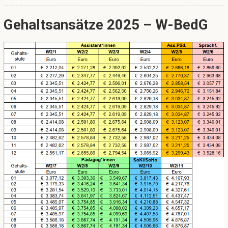
Gehaltsansätze 2025 – W-BedG