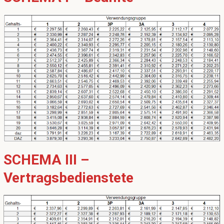
SCHEMA III –
Vertragsbedienstete