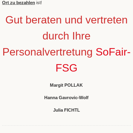
Ort zu bezahlen
ist!
Gut beraten und vertreten
durch Ihre
Personalvertretung
SoFair-
FSG
Margit POLLAK
Hanna Gavrovic-Wolf
Julia FICHTL