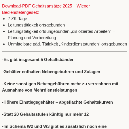
Download-PDF Gehaltsansätze 2025 – Wiener
Bedienstetengesetz
7 ZK-Tage
Leitungstätigkeit ortsgebunden
Leitungstätigkeit ortsungebunden „disloziertes Arbeiten“ =
Planung und Vorbereitung
Unmittelbare päd. Tätigkeit „Kinderdienststunden“ ortsgebunden
-Es gibt insgesamt 5 Gehaltsbänder
-Gehälter enthalten Nebengebühren und Zulagen
-Keine sonstigen Nebengebühren mehr zu verrechnen mit
Ausnahme von Mehrdienstleistungen
-Höhere Einstiegsgehälter – abgeflachte Gehaltskurven
-Statt 20 Gehaltsstufen künftig nur mehr 12
-Im Schema W2 und W3 gibt es zusätzlich noch eine