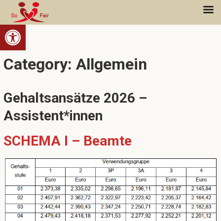
Open toolbar
Category: Allgemein
Gehaltsansätze 2026 –
Assistent*innen
SCHEMA I – Beamte