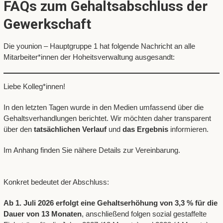
FAQs zum Gehaltsabschluss der
Gewerkschaft
Die younion – Hauptgruppe 1 hat folgende Nachricht an alle
Mitarbeiter*innen der Hoheitsverwaltung ausgesandt:
Liebe Kolleg*innen!
In den letzten Tagen wurde in den Medien umfassend über die
Gehaltsverhandlungen berichtet. Wir möchten daher transparent
über den
tatsächlichen Verlauf
und
das Ergebnis
informieren.
Im Anhang finden Sie nähere Details zur Vereinbarung.
Konkret bedeutet der Abschluss:
Ab 1. Juli 2026 erfolgt eine Gehaltserhöhung von 3,3 % für die
Dauer von 13 Monaten
, anschließend folgen sozial gestaffelte