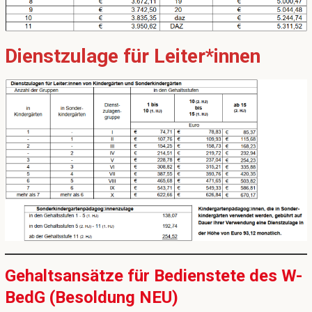
Dienstzulage für Leiter*innen
Gehaltsansätze für Bedienstete des W-
BedG (Besoldung NEU)