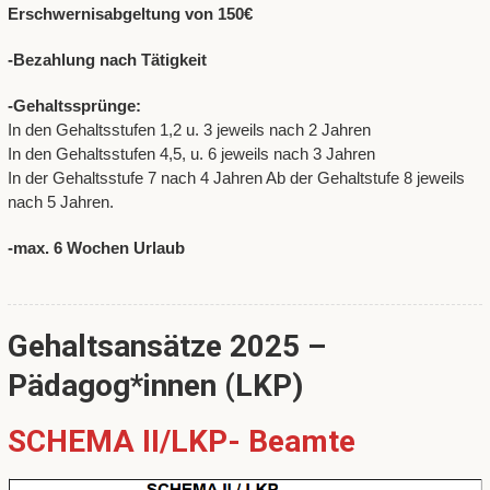
Erschwernisabgeltung von 150€
-Bezahlung nach Tätigkeit
-Gehaltssprünge:
In den Gehaltsstufen 1,2 u. 3 jeweils nach 2 Jahren
In den Gehaltsstufen 4,5, u. 6 jeweils nach 3 Jahren
In der Gehaltsstufe 7 nach 4 Jahren Ab der Gehaltstufe 8 jeweils
nach 5 Jahren.
-max. 6 Wochen Urlaub
Gehaltsansätze 2025 –
Pädagog*innen (LKP)
SCHEMA II/LKP- Beamte