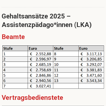
Gehaltsansätze 2025 –
Assistenzpädago*innen (LKA)
Beamte
Vertragsbedienstete