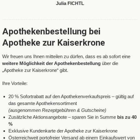
Julia FICHTL
Apothekenbestellung bei
Apotheke zur Kaiserkrone
Wir freuen uns Ihnen mitteilen zu dürfen, dass es ab sofort eine
weitere Möglichkeit der Apothekenbestellung
über die
„Apotheke zur Kaiserkrone“ gibt.
Ihre Vorteile:
20 % Sofortrabatt auf den Apothekenverkaufspreis – gültig auf
das gesamte Apothekensortiment
(ausgenommen Rezeptgebühren & Gutscheine)
Zusätzliche Aktionsangebote – sparen Sie in Summe
bis zu 40
%
Exklusive Kundenkarte der Apotheke zur Kaiserkrone
Österreichweit portofreier Versand ab einem Einkaufswert von