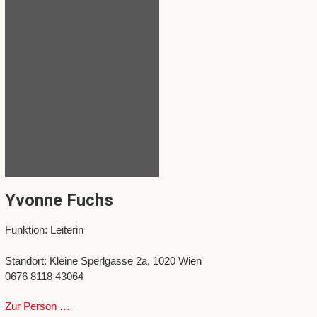
Yvonne Fuchs
Funktion: Leiterin
Standort: Kleine Sperlgasse 2a, 1020 Wien
0676 8118 43064
Zur Person …