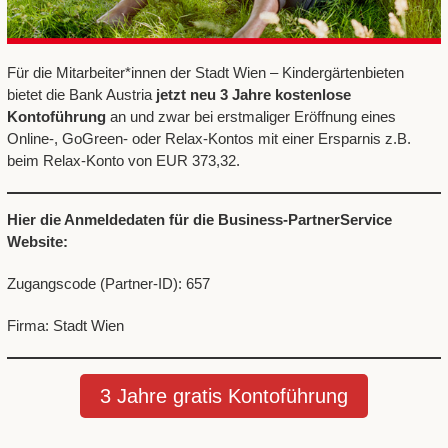
Für die Mitarbeiter*innen der Stadt Wien – Kindergärtenbieten
bietet die Bank Austria
jetzt neu 3 Jahre kostenlose
Kontoführung
an und zwar bei erstmaliger Eröffnung eines
Online-, GoGreen- oder Relax-Kontos mit einer Ersparnis z.B.
beim Relax-Konto von EUR 373,32.
Hier die Anmeldedaten für die Business-PartnerService
Website:
Zugangscode (Partner-ID): 657
Firma: Stadt Wien
3 Jahre gratis Kontoführung