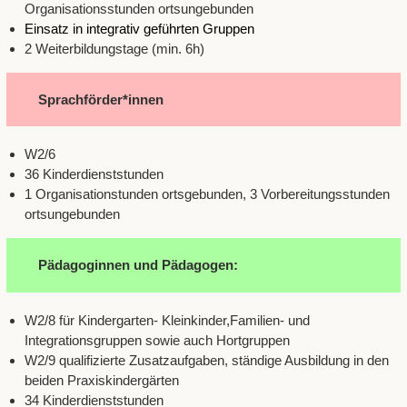
Organisationsstunden ortsungebunden
Einsatz in integrativ geführten Gruppen
2 Weiterbildungstage (min. 6h)
Sprachförder*innen
W2/6
36 Kinderdienststunden
1 Organisationstunden ortsgebunden, 3 Vorbereitungsstunden
ortsungebunden
Pädagoginnen und Pädagogen:
W2/8 für Kindergarten- Kleinkinder,Familien- und
Integrationsgruppen sowie auch Hortgruppen
W2/9 qualifizierte Zusatzaufgaben, ständige Ausbildung in den
beiden Praxiskindergärten
34 Kinderdienststunden