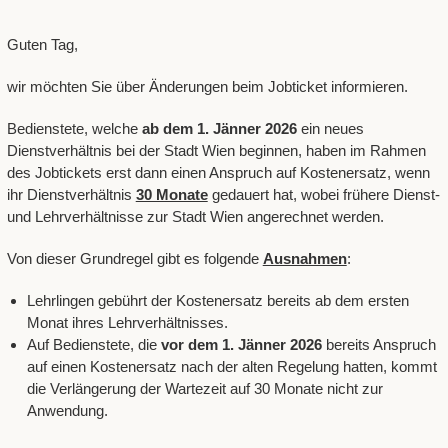
Guten Tag,
wir möchten Sie über Änderungen beim Jobticket informieren.
Bedienstete, welche
ab dem 1. Jänner 2026
ein neues
Dienstverhältnis bei der Stadt Wien beginnen, haben im Rahmen
des Jobtickets erst dann einen Anspruch auf Kostenersatz, wenn
ihr Dienstverhältnis
30 Monate
gedauert hat, wobei frühere Dienst-
und Lehrverhältnisse zur Stadt Wien angerechnet werden.
Von dieser Grundregel gibt es folgende
Ausnahmen
:
Lehrlingen gebührt der Kostenersatz bereits ab dem ersten
Monat ihres Lehrverhältnisses.
Auf Bedienstete, die
vor dem 1. Jänner 2026
bereits Anspruch
auf einen Kostenersatz nach der alten Regelung hatten, kommt
die Verlängerung der Wartezeit auf 30 Monate nicht zur
Anwendung.