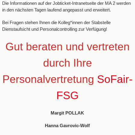
Die Informationen auf der Jobticket-Intranetseite der MA 2 werden
in den nächsten Tagen laufend angepasst und erweitert.
Bei Fragen stehen Ihnen die Kolleg*innen der Stabstelle
Dienstaufsicht und Personalcontrolling zur Verfügung!
Gut beraten und vertreten
durch Ihre
Personalvertretung
SoFair-
FSG
Margit POLLAK
Hanna Gavrovic-Wolf