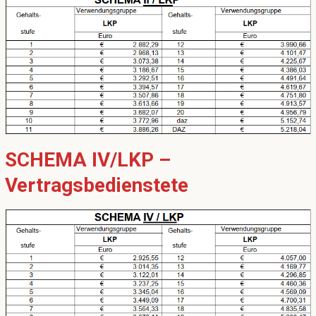
SCHEMA IV/LKP –
Vertragsbedienstete