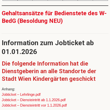
Gehaltsansätze für Bedienstete des W-
BedG (Besoldung NEU)
Information zum Jobticket ab
01.01.2026
Die folgende Information hat die
Dienstgeberin an alle Standorte der
Stadt Wien Kindergärten geschickt
Anhang:
Jobticket – Lehrlinge.pdf
Jobticket – Diensteintritt ab 1.1.2026.pdf
Jobticket – Diensteintritt vor 1.1.2026.pdf