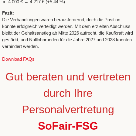
4.000 € → 4.217 € (+5,44 %)
Fazit:
Die Verhandlungen waren herausfordernd, doch die Position
konnte erfolgreich verteidigt werden. Mit dem erzielten Abschluss
bleibt der Gehaltsanstieg ab Mitte 2026 aufrecht, die Kaufkraft wird
gestärkt, und Nulllohnrunden für die Jahre 2027 und 2028 konnten
verhindert werden.
Download FAQs
Gut beraten und vertreten
durch Ihre
Personalvertretung
SoFair-FSG