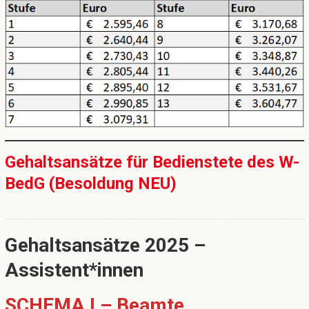
Gehaltsansätze für Bedienstete des W-
BedG (Besoldung NEU)
Gehaltsansätze 2025 –
Assistent*innen
SCHEMA I – Beamte