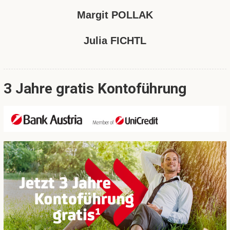
Margit POLLAK
Julia FICHTL
3 Jahre gratis Kontoführung