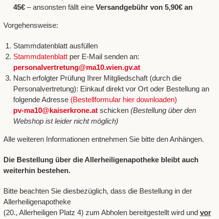
45€
– ansonsten fällt eine
Versandgebühr von 5,90€ an
Vorgehensweise:
Stammdatenblatt ausfüllen
Stammdatenblatt
per E-Mail senden an:
personalvertretung@ma10.wien.gv.at
Nach erfolgter Prüfung Ihrer Mitgliedschaft (durch die
Personalvertretung): Einkauf direkt vor Ort oder Bestellung an
folgende Adresse
(Bestellformular hier downloaden)
pv-ma10@kaiserkrone.at
schicken
(Bestellung über den
Webshop ist leider nicht möglich)
Alle weiteren Informationen entnehmen Sie bitte den Anhängen.
Die Bestellung über die Allerheiligenapotheke bleibt auch
weiterhin bestehen.
Bitte beachten Sie diesbezüglich, dass die Bestellung in der
Allerheiligenapotheke
(20., Allerheiligen Platz 4) zum Abholen bereitgestellt wird und
vor