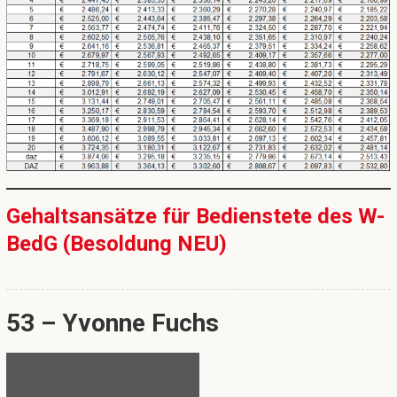
Gehaltsansätze für Bedienstete des W-
BedG (Besoldung NEU)
53 – Yvonne Fuchs