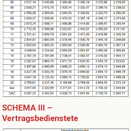
SCHEMA III –
Vertragsbedienstete