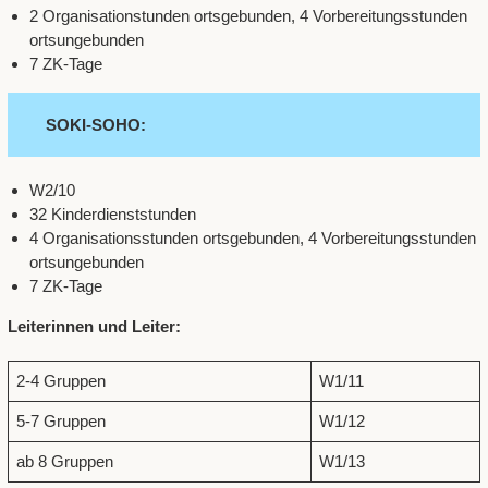
2 Organisationstunden ortsgebunden, 4 Vorbereitungsstunden
ortsungebunden
7 ZK-Tage
SOKI-SOHO:
W2/10
32 Kinderdienststunden
4 Organisationsstunden ortsgebunden, 4 Vorbereitungsstunden
ortsungebunden
7 ZK-Tage
Leiterinnen und Leiter:
2-4 Gruppen
W1/11
5-7 Gruppen
W1/12
ab 8 Gruppen
W1/13