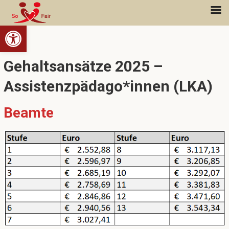
Open toolbar
Gehaltsansätze 2025 –
Assistenzpädago*innen (LKA)
Beamte