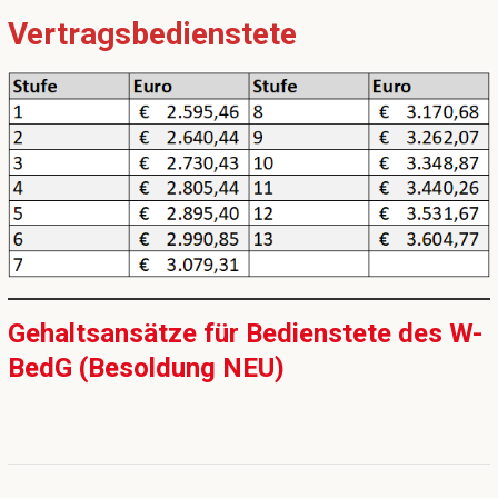
Vertragsbedienstete
Gehaltsansätze für Bedienstete des W-
BedG (Besoldung NEU)