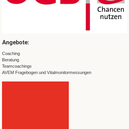
Angebote:
Coaching
Beratung
Teamcoachings
AVEM Fragebogen und Vitalmonitormessungen