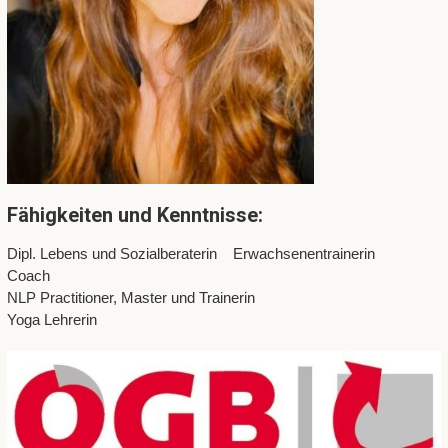
Fähigkeiten und Kenntnisse:
Dipl. Lebens und Sozialberaterin Erwachsenentrainerin
Coach
NLP Practitioner, Master und Trainerin
Yoga Lehrerin