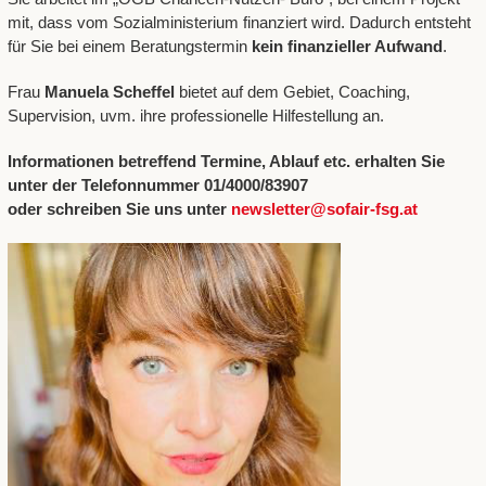
mit, dass vom Sozialministerium finanziert wird. Dadurch entsteht
für Sie bei einem Beratungstermin
kein finanzieller Aufwand
.
Frau
Manuela Scheffel
bietet auf dem Gebiet, Coaching,
Supervision, uvm. ihre professionelle Hilfestellung an.
Informationen betreffend Termine, Ablauf etc. erhalten Sie
unter der Telefonnummer 01/4000/83907
oder schreiben Sie uns unter
newsletter@sofair-fsg.at