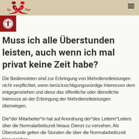
Open toolbar
Muss ich alle Überstunden
leisten, auch wenn ich mal
privat keine Zeit habe?
Die Bediensteten sind zur Erbringung von Mehrdienstleistungen
nicht verpflichtet, wenn berücksichtigungswürdige Interessen dem
entgegenstehen und diese das öffentliche oder dienstliche
Interesse an der Erbringung der Mehrdienstleistungen
überwiegen.
Die*der Mitarbeiter*in hat auf Anordnung der*des Leiterin*Leiters
über die Normalarbeitszeit hinaus Dienst zu versehen. Als
Überstunde gelten die Stunden die über die Normalarbeitszeit