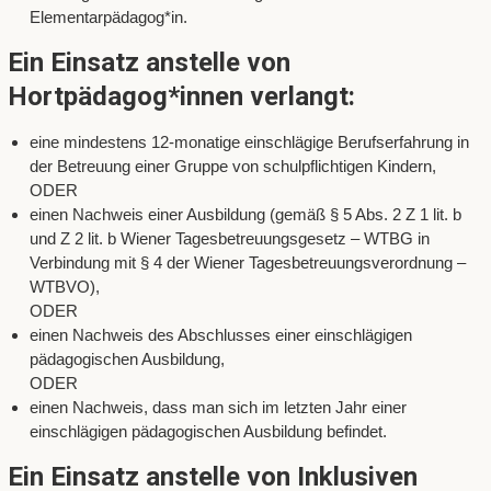
Elementarpädagog*in.
Ein Einsatz anstelle von
Hortpädagog*innen verlangt:
eine mindestens 12-monatige einschlägige Berufserfahrung in
der Betreuung einer Gruppe von schulpflichtigen Kindern,
ODER
einen Nachweis einer Ausbildung (gemäß § 5 Abs. 2 Z 1 lit. b
und Z 2 lit. b Wiener Tagesbetreuungsgesetz – WTBG in
Verbindung mit § 4 der Wiener Tagesbetreuungsverordnung –
WTBVO),
ODER
einen Nachweis des Abschlusses einer einschlägigen
pädagogischen Ausbildung,
ODER
einen Nachweis, dass man sich im letzten Jahr einer
einschlägigen pädagogischen Ausbildung befindet.
Ein Einsatz anstelle von Inklusiven