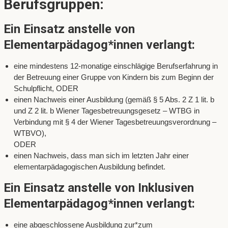
Berufsgruppen:
Ein Einsatz anstelle von
Elementarpädagog*innen verlangt:
eine mindestens 12-monatige einschlägige Berufserfahrung in
der Betreuung einer Gruppe von Kindern bis zum Beginn der
Schulpflicht, ODER
einen Nachweis einer Ausbildung (gemäß § 5 Abs. 2 Z 1 lit. b
und Z 2 lit. b Wiener Tagesbetreuungsgesetz – WTBG in
Verbindung mit § 4 der Wiener Tagesbetreuungsverordnung –
WTBVO),
ODER
einen Nachweis, dass man sich im letzten Jahr einer
elementarpädagogischen Ausbildung befindet.
Ein Einsatz anstelle von Inklusiven
Elementarpädagog*innen verlangt:
eine abgeschlossene Ausbildung zur*zum