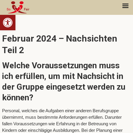
Open toolbar
Februar 2024 – Nachsichten
Teil 2
Welche Voraussetzungen muss
ich erfüllen, um mit Nachsicht in
der Gruppe eingesetzt werden zu
können?
Personal, welches die Aufgaben einer anderen Berufsgruppe
übernimmt, muss bestimmte Anforderungen erfüllen. Darunter
fallen Voraussetzungen wie Erfahrung in der Betreuung von
Kindern oder einschlägige Ausbildungen. Bei der Planung einer