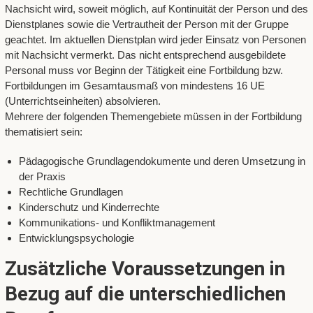
Nachsicht wird, soweit möglich, auf Kontinuität der Person und des
Dienstplanes sowie die Vertrautheit der Person mit der Gruppe
geachtet. Im aktuellen Dienstplan wird jeder Einsatz von Personen
mit Nachsicht vermerkt. Das nicht entsprechend ausgebildete
Personal muss vor Beginn der Tätigkeit eine Fortbildung bzw.
Fortbildungen im Gesamtausmaß von mindestens 16 UE
(Unterrichtseinheiten) absolvieren.
Mehrere der folgenden Themengebiete müssen in der Fortbildung
thematisiert sein:
Pädagogische Grundlagendokumente und deren Umsetzung in
der Praxis
Rechtliche Grundlagen
Kinderschutz und Kinderrechte
Kommunikations- und Konfliktmanagement
Entwicklungspsychologie
Zusätzliche Voraussetzungen in
Bezug auf die unterschiedlichen