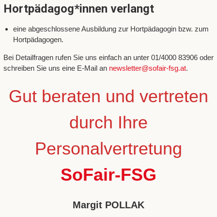
Hortpädagog*innen verlangt
eine abgeschlossene Ausbildung zur Hortpädagogin bzw. zum
Hortpädagogen.
Bei Detailfragen rufen Sie uns einfach an unter 01/4000 83906 oder
schreiben Sie uns eine E-Mail an
newsletter@sofair-fsg.at
.
Gut beraten und vertreten
durch Ihre
Personalvertretung
SoFair-FSG
Margit POLLAK