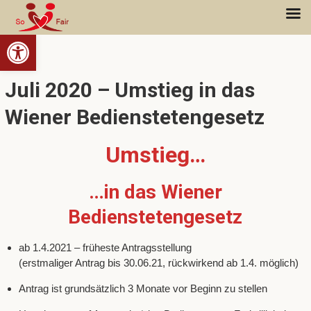
Open toolbar
Juli 2020 – Umstieg in das
Wiener Bedienstetengesetz
Umstieg…
…in das Wiener
Bedienstetengesetz
ab 1.4.2021 – früheste Antragsstellung
(erstmaliger Antrag bis 30.06.21, rückwirkend ab 1.4. möglich)
Antrag ist grundsätzlich 3 Monate vor Beginn zu stellen