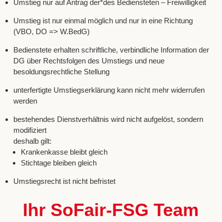
Umstieg nur auf Antrag der*des Bediensteten – Freiwilligkeit
Umstieg ist nur einmal möglich und nur in eine Richtung
(VBO, DO => W.BedG)
Bedienstete erhalten schriftliche, verbindliche Information der
DG über Rechtsfolgen des Umstiegs und neue
besoldungsrechtliche Stellung
unterfertigte Umstiegserklärung kann nicht mehr widerrufen
werden
bestehendes Dienstverhältnis wird nicht aufgelöst, sondern
modifiziert
deshalb gilt:
Krankenkasse bleibt gleich
Stichtage bleiben gleich
Umstiegsrecht ist nicht befristet
Ihr SoFair-FSG Team