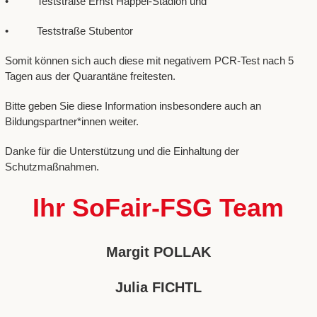
• Teststraße Ernst Happel-Stadion und
• Teststraße Stubentor
Somit können sich auch diese mit negativem PCR-Test nach 5
Tagen aus der Quarantäne freitesten.
Bitte geben Sie diese Information insbesondere auch an
Bildungspartner*innen weiter.
Danke für die Unterstützung und die Einhaltung der
Schutzmaßnahmen.
Ihr SoFair-FSG Team
Margit POLLAK
Julia FICHTL