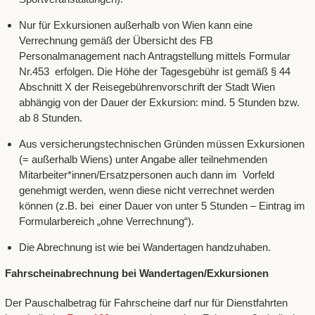
Nur für Exkursionen außerhalb von Wien kann eine
Verrechnung gemäß der Übersicht des FB
Personalmanagement nach Antragstellung mittels Formular
Nr.453 erfolgen. Die Höhe der Tagesgebühr ist gemäß § 44
Abschnitt X der Reisegebührenvorschrift der Stadt Wien
abhängig von der Dauer der Exkursion: mind. 5 Stunden bzw.
ab 8 Stunden.
Aus versicherungstechnischen Gründen müssen Exkursionen
(= außerhalb Wiens) unter Angabe aller teilnehmenden
Mitarbeiter*innen/Ersatzpersonen auch dann im Vorfeld
genehmigt werden, wenn diese nicht verrechnet werden
können (z.B. bei einer Dauer von unter 5 Stunden – Eintrag im
Formularbereich „ohne Verrechnung“).
Die Abrechnung ist wie bei Wandertagen handzuhaben.
Fahrscheinabrechnung bei Wandertagen/Exkursionen
Der Pauschalbetrag für Fahrscheine darf nur für Dienstfahrten