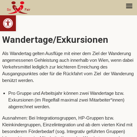
Open toolbar
Wandertage/Exkursionen
Als Wandertag gelten Ausflüge mit einer dem Ziel der Wanderung
angemessenen Gehleistung auch innerhalb von Wien, wenn dabei
Verkehrsmittel lediglich zur leichteren Erreichung des
Ausgangspunktes oder für die Rückfahrt vom Ziel der Wanderung
benützt werden.
Pro Gruppe und Arbeitsjahr können zwei Wandertage bzw.
Exkursionen (im Regelfall maximal zwei Mitarbeiter*innen)
abgerechnet werden.
Ausnahmen: Bei Integrationsgruppen, HP-Gruppen bzw.
Kleinkindergruppen, Einzelintegration und ab dem vierten Kind mit
besonderem Förderbedarf (sog. Integrativ geführten Gruppen)