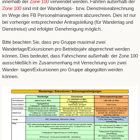
innerhalb der
Zone 100
verwendet werden. Fahrten außerhalb der
Zone 100
sind mit der Wandertags- bzw. Dienstreiseabrechnung
im Wege des FB Personalmanagement abzurechnen. Dies ist nur
bei vorheriger entsprechender Antragstellung (für Wandertag und
Dienstreise) und erfolgter Genehmigung möglich.
Bitte beachten Sie, dass pro Gruppe maximal zwei
Wandertage/Exkursionen pro Betriebsjahr abgerechnet werden
können. Dies bedeutet, dass Fahrscheine außerhalb der Zone 100
ausschließlich im Zusammenhang mit Verrechnung von zwei
Wander- tagen/Exkursionen pro Gruppe abgegolten werden
können.