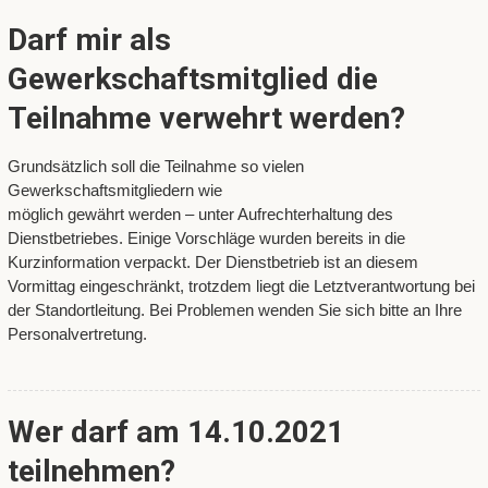
Darf mir als
Gewerkschaftsmitglied die
Teilnahme verwehrt werden?
Grundsätzlich soll die Teilnahme so vielen
Gewerkschaftsmitgliedern wie
möglich gewährt werden – unter Aufrechterhaltung des
Dienstbetriebes. Einige Vorschläge wurden bereits in die
Kurzinformation verpackt. Der Dienstbetrieb ist an diesem
Vormittag eingeschränkt, trotzdem liegt die Letztverantwortung bei
der Standortleitung. Bei Problemen wenden Sie sich bitte an Ihre
Personalvertretung.
Wer darf am 14.10.2021
teilnehmen?