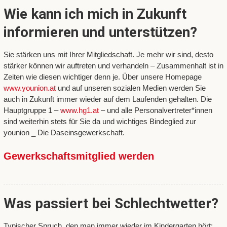
Wie kann ich mich in Zukunft
informieren und unterstützen?
Sie stärken uns mit Ihrer Mitgliedschaft. Je mehr wir sind, desto
stärker können wir auftreten und verhandeln – Zusammenhalt ist in
Zeiten wie diesen wichtiger denn je. Über unsere Homepage
www.younion.at
und auf unseren sozialen Medien werden Sie
auch in Zukunft immer wieder auf dem Laufenden gehalten. Die
Hauptgruppe 1 –
www.hg1.at
– und alle Personalvertreter*innen
sind weiterhin stets für Sie da und wichtiges Bindeglied zur
younion _ Die Daseinsgewerkschaft.
Gewerkschaftsmitglied werden
Was passiert bei Schlechtwetter?
Typischer Spruch, den man immer wieder im Kindergarten hört: