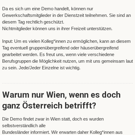
Da es sich um eine Demo handelt, können nur
Gewerkschaftsmitglieder in der Dienstzeit teilnehmen. Sie sind an
diesem Tag rechtlich geschützt.
Nichtmitglieder können uns in ihrer Freizeit unterstützen.
Input: Um es vielen Kolleg*innen zu ermöglichen, kann an diesem
Tag eventuell gruppenübergreifend oder häuserübergreifend
gearbeitet werden. Es freut uns, wenn viele verschiedene
Berufsgruppen die Möglichkeit nutzen, um mit uns gemeinsam laut
zu sein. Jede/Jeder Einzelne ist wichtig.
Warum nur Wien, wenn es doch
ganz Österreich betrifft?
Die Demo findet zwar in Wien statt, doch es wurden
selbstverständlich alle
Bundesländer informiert. Wir erwarten daher Kolleg*innen aus