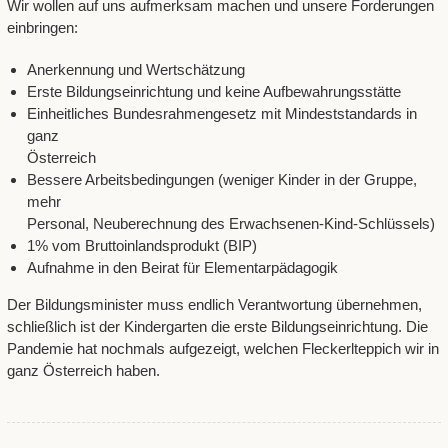
Wir wollen auf uns aufmerksam machen und unsere Forderungen
einbringen:
Anerkennung und Wertschätzung
Erste Bildungseinrichtung und keine Aufbewahrungsstätte
Einheitliches Bundesrahmengesetz mit Mindeststandards in
ganz
Österreich
Bessere Arbeitsbedingungen (weniger Kinder in der Gruppe,
mehr
Personal, Neuberechnung des Erwachsenen-Kind-Schlüssels)
1% vom Bruttoinlandsprodukt (BIP)
Aufnahme in den Beirat für Elementarpädagogik
Der Bildungsminister muss endlich Verantwortung übernehmen,
schließlich ist der Kindergarten die erste Bildungseinrichtung. Die
Pandemie hat nochmals aufgezeigt, welchen Fleckerlteppich wir in
ganz Österreich haben.