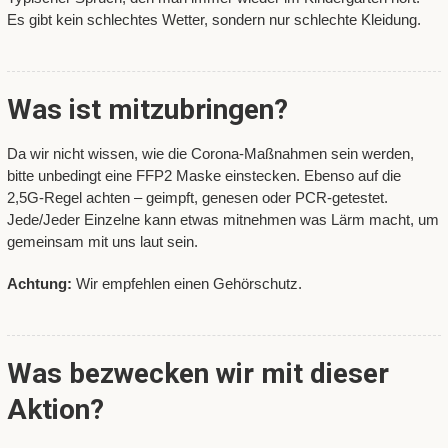
Es gibt kein schlechtes Wetter, sondern nur schlechte Kleidung.
Was ist mitzubringen?
Da wir nicht wissen, wie die Corona-Maßnahmen sein werden,
bitte unbedingt eine FFP2 Maske einstecken. Ebenso auf die
2,5G-Regel achten – geimpft, genesen oder PCR-getestet.
Jede/Jeder Einzelne kann etwas mitnehmen was Lärm macht, um
gemeinsam mit uns laut sein.
Achtung:
Wir empfehlen einen Gehörschutz.
Was bezwecken wir mit dieser
Aktion?