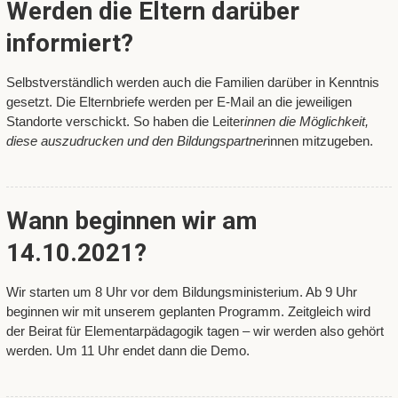
Werden die Eltern darüber
informiert?
Selbstverständlich werden auch die Familien darüber in Kenntnis
gesetzt. Die Elternbriefe werden per E-Mail an die jeweiligen
Standorte verschickt. So haben die Leiter
innen die Möglichkeit,
diese auszudrucken und den Bildungspartner
innen mitzugeben.
Wann beginnen wir am
14.10.2021?
Wir starten um 8 Uhr vor dem Bildungsministerium. Ab 9 Uhr
beginnen wir mit unserem geplanten Programm. Zeitgleich wird
der Beirat für Elementarpädagogik tagen – wir werden also gehört
werden. Um 11 Uhr endet dann die Demo.