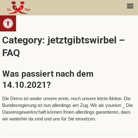
Open toolbar
Category: jetztgibtswirbel –
FAQ
Was passiert nach dem
14.10.2021?
Die Demo ist weder unsere erste, noch unsere letzte Aktion. Die
Bundesregierung ist nun allerdings am Zug. Wir als younion _ Die
Daseinsgewerkschaft können Ihnen allerdings garantieren, dass
wir weiterhin da sind und uns für Sie einsetzen.