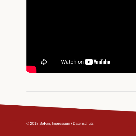
© 2018 SoFair,
Impressum
/
Datenschutz