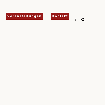
Veranstaltungen
Kontakt