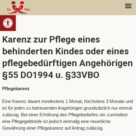
Open toolbar
Karenz zur Pflege eines
behinderten Kindes oder eines
pflegebedürftigen Angehörigen
§55 DO1994 u. §33VBO
Pflegekarenz
Eine Karenz dauert mindestens 1 Monat, höchstens 3 Monate und
ist für jeden zu betreuenden Angehörigen grundsätzlich nur einmal
zulässig. Bei einer Erhöhung des Pflegebedarfes um zumindest
eine Pflegegeldstufe ist jedoch einmalig eine neuerliche
Gewährung einer Pflegekarenz auf Antrag zulässig.